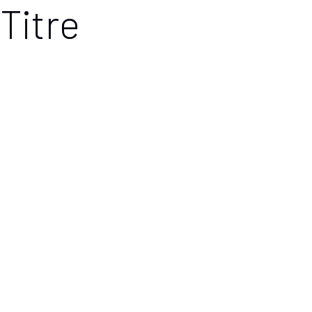
Titre