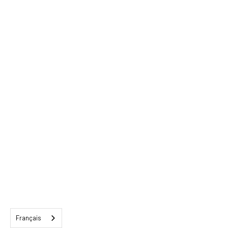
Français