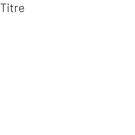
Titre