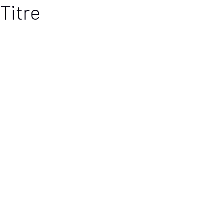
Titre