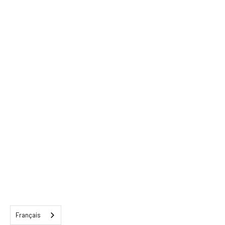
Français