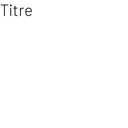
Titre