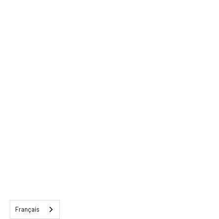
Français