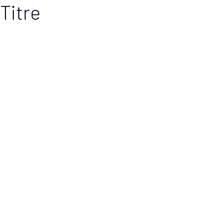
Titre