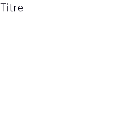
Titre