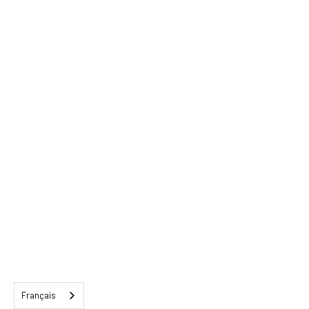
Français