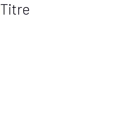
Titre