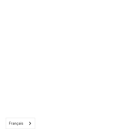
Français