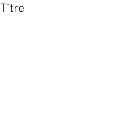
Titre