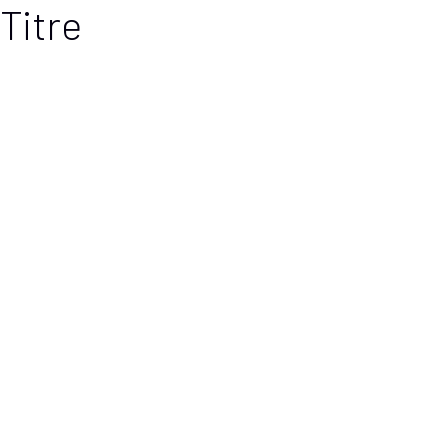
Titre