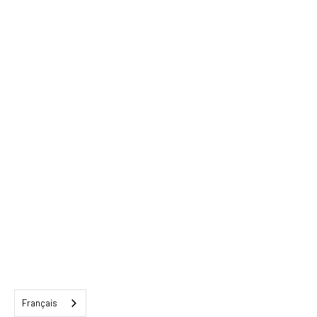
Français