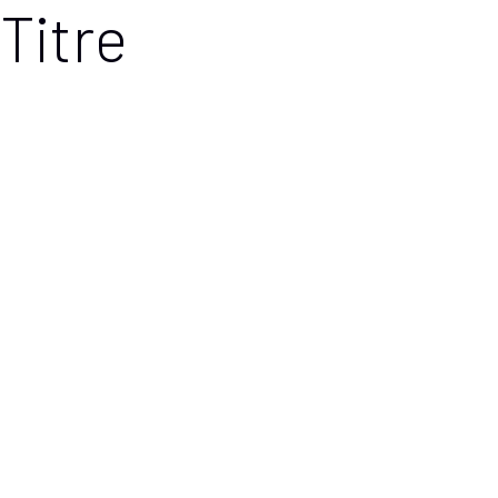
Titre