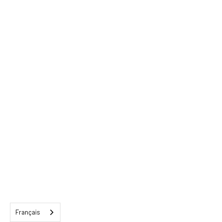
Français