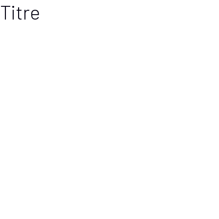
Titre