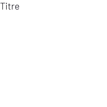
Titre