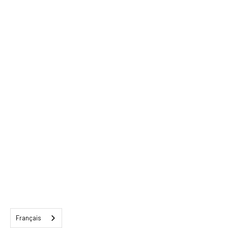
Français