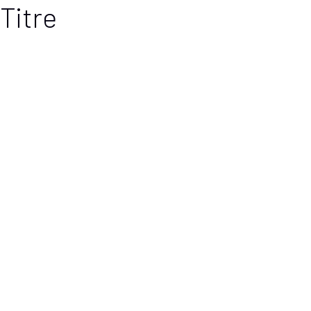
Titre