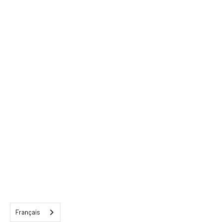
Français