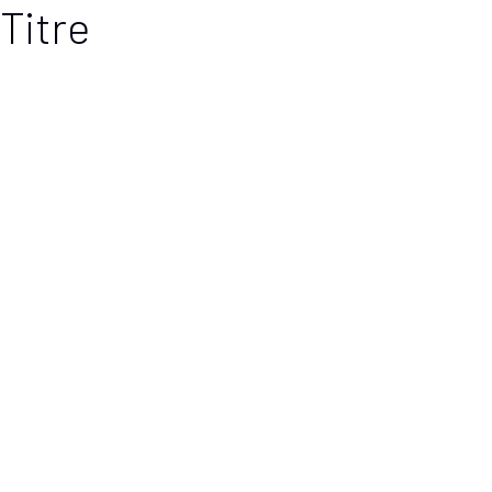
Titre