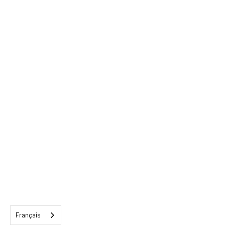
Français