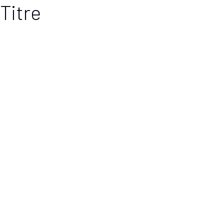
Titre