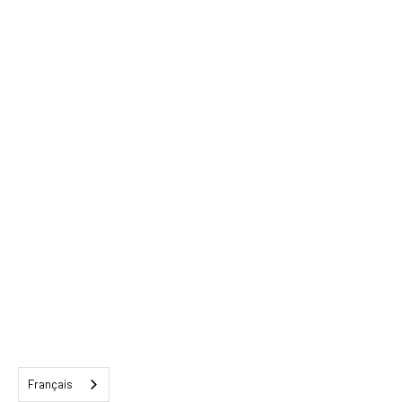
Français