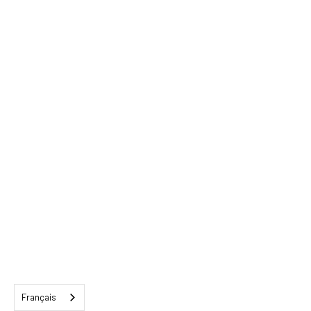
Français