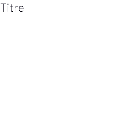
Titre