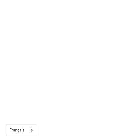
Français