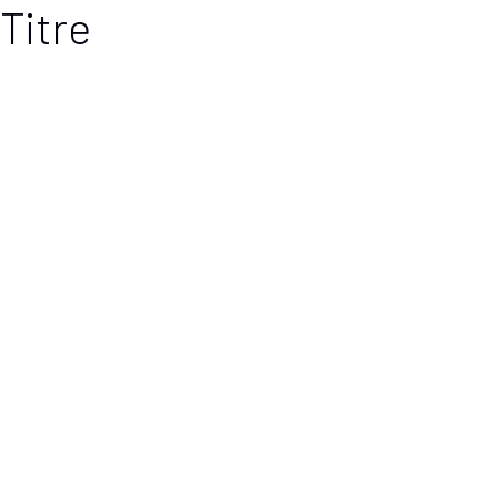
Titre