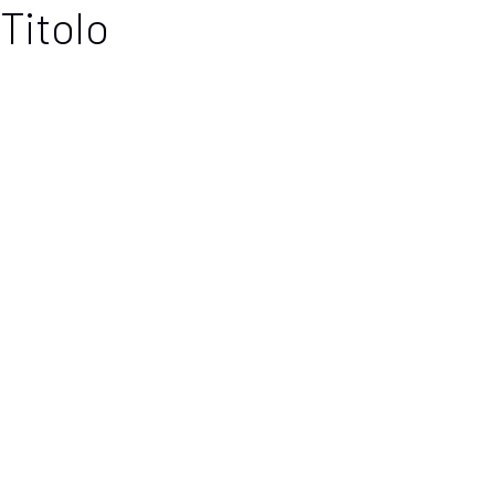
Titolo