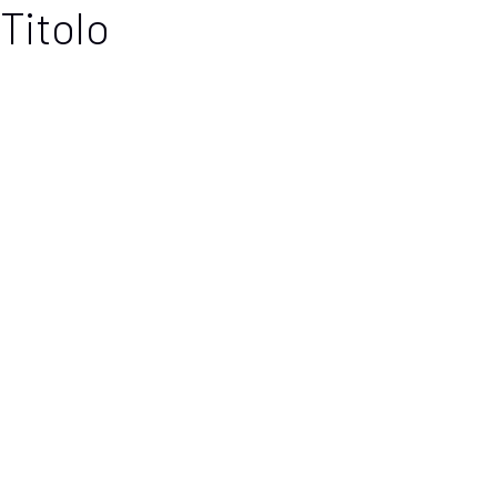
Titolo