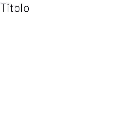
Titolo