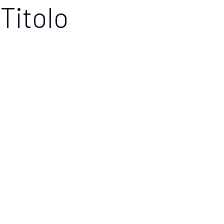
Titolo