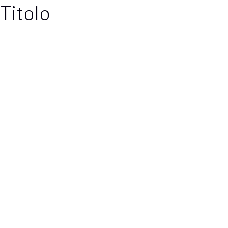
Titolo