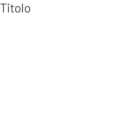
Titolo