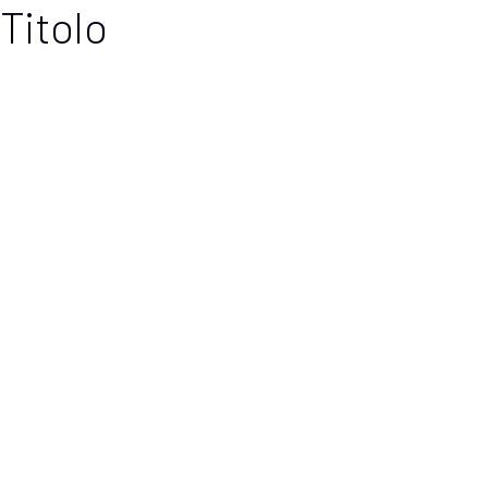
Titolo