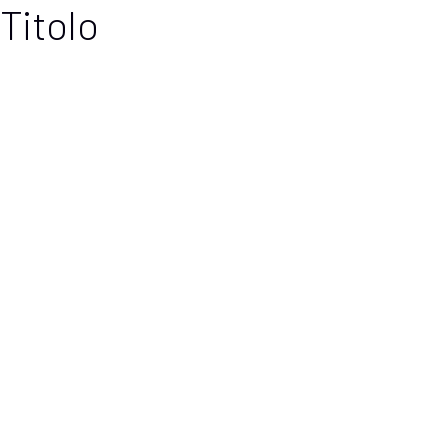
Titolo