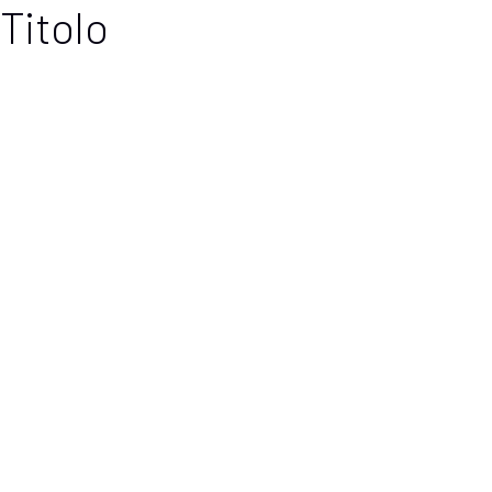
Titolo