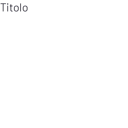
Titolo