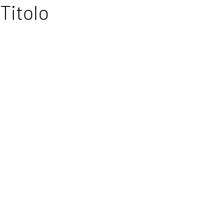
Titolo