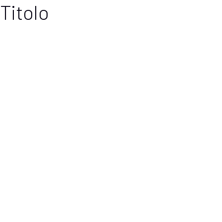
Titolo