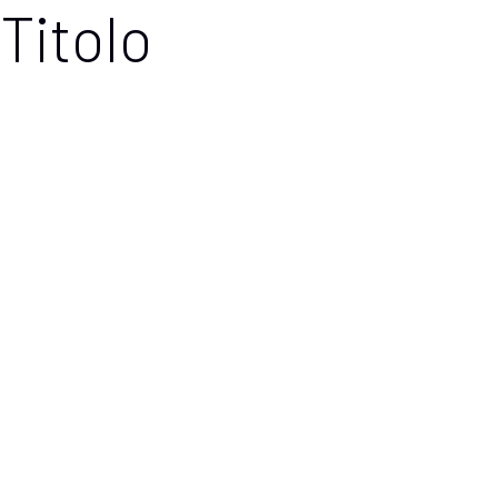
Titolo