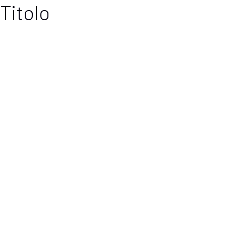
Titolo