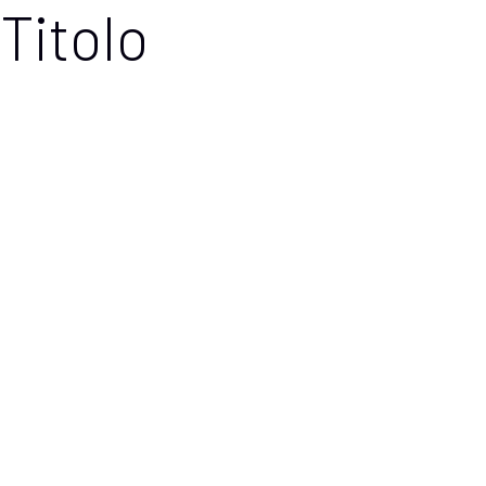
Titolo