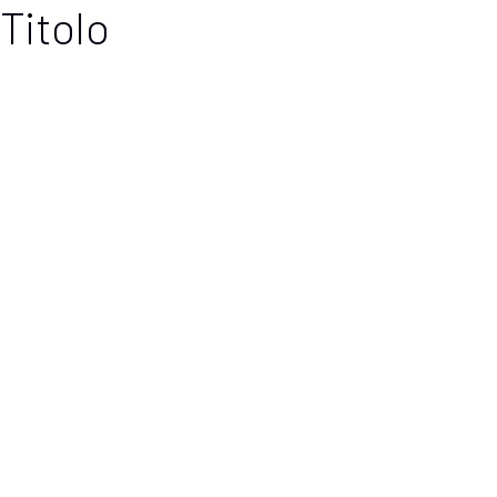
Titolo