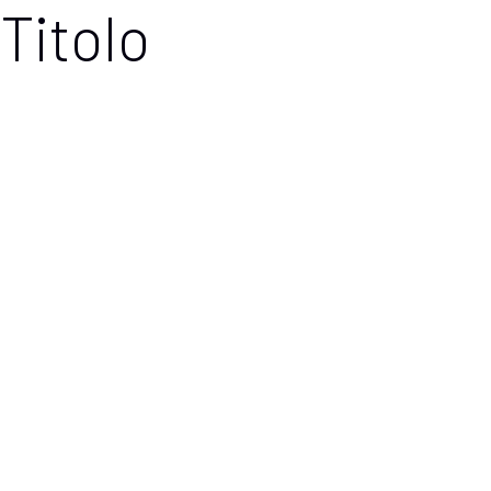
Titolo