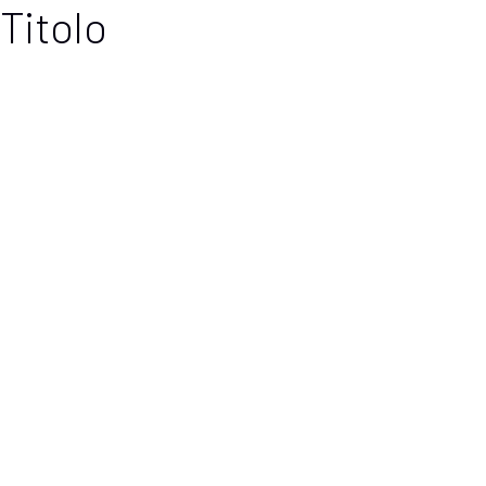
Titolo