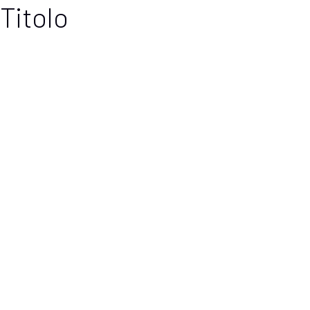
Titolo