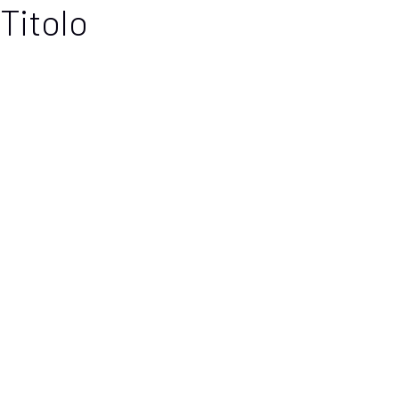
Titolo