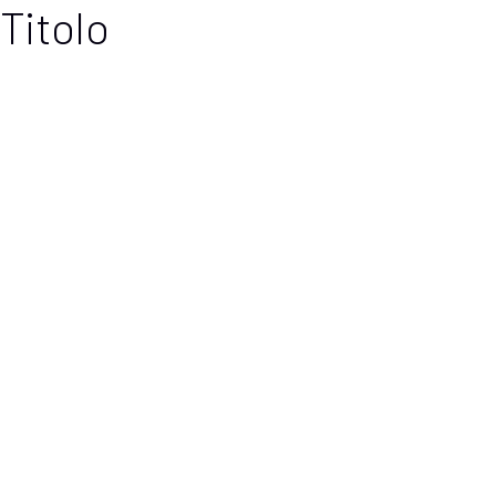
Titolo