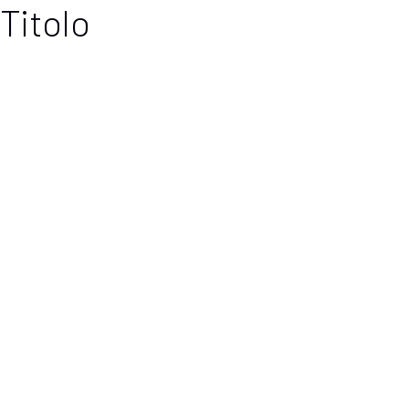
Titolo