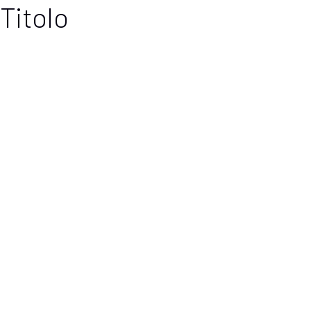
Titolo