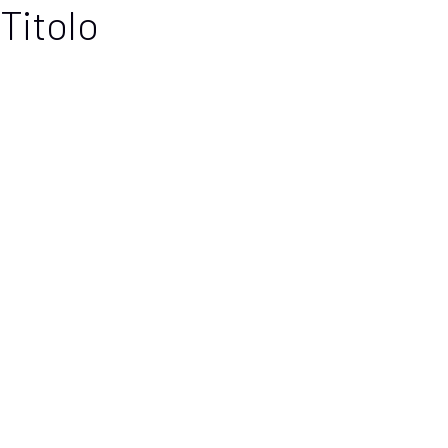
Titolo