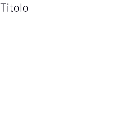
Titolo