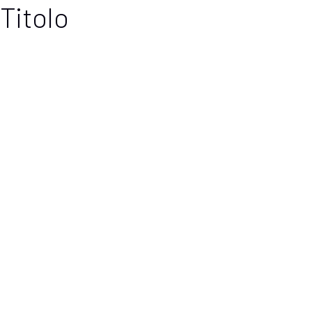
Titolo