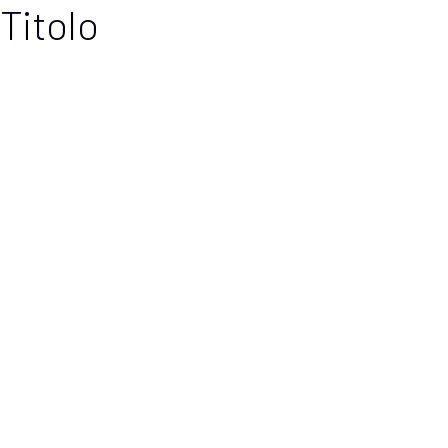
Titolo