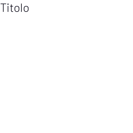
Titolo