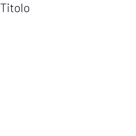
Titolo