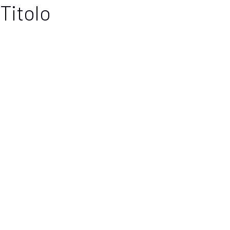
Titolo