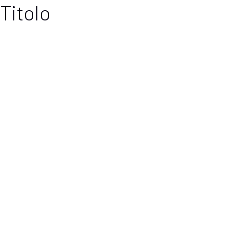
Titolo