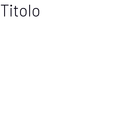
Titolo