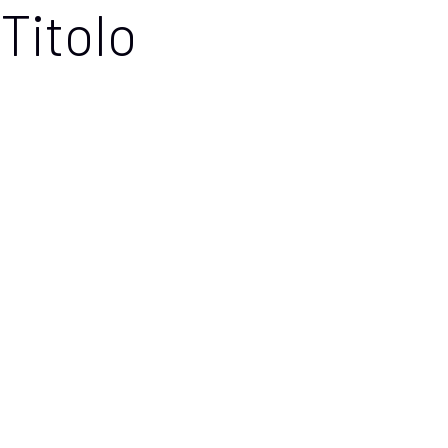
Titolo